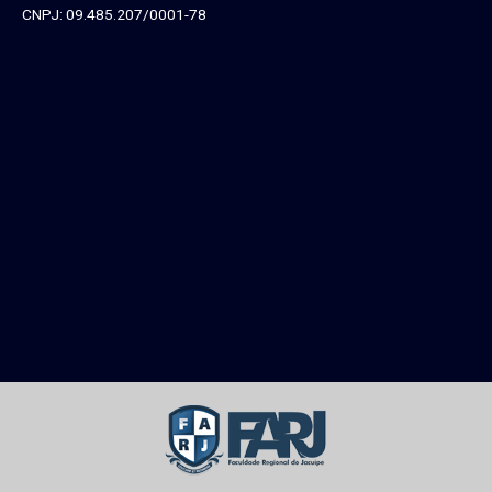
CNPJ: 09.485.207/0001-78