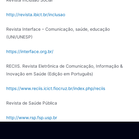
Revista Inclusão Social
http://revista.ibict.br/inclusao
Revista Interface – Comunicação, saúde, educação
(UNI/UNESP)
https://interface.org.br/
RECIIS. Revista Eletrônica de Comunicação, Informação &
Inovação em Saúde (Edição em Português)
https://www.reciis.icict.fiocruz.br/index.php/reciis
Revista de Saúde Pública
http://www.rsp.fsp.usp.br