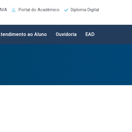
 AVA
Portal do Acadêmico
Diploma Digital
tendimento ao Aluno
Ouvidoria
EAD