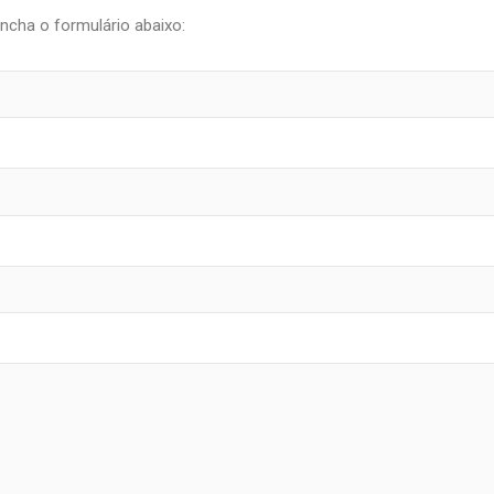
ncha o formulário abaixo: