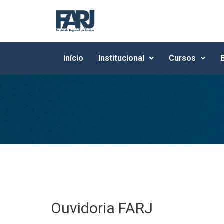
Início
Institucional
Cursos
Ouvidoria FARJ