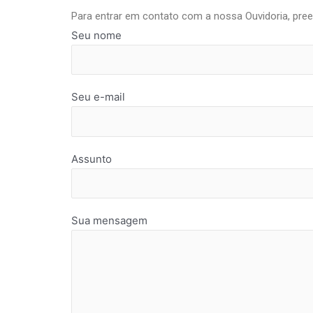
Para entrar em contato com a nossa Ouvidoria, pree
Seu nome
Seu e-mail
Assunto
Sua mensagem