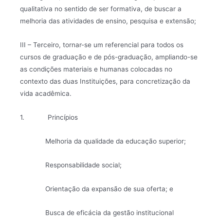
qualitativa no sentido de ser formativa, de buscar a
melhoria das atividades de ensino, pesquisa e extensão;
III – Terceiro, tornar-se um referencial para todos os
cursos de graduação e de pós-graduação, ampliando-se
as condições materiais e humanas colocadas no
contexto das duas Instituições, para concretização da
vida acadêmica.
1. Princípios
Melhoria da qualidade da educação superior;
Responsabilidade social;
Orientação da expansão de sua oferta; e
Busca de eficácia da gestão institucional