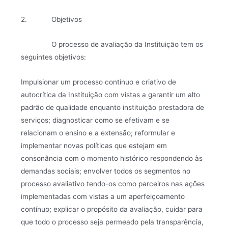
2. Objetivos
O processo de avaliação da Instituição tem os
seguintes objetivos:
Impulsionar um processo contínuo e criativo de
autocrítica da Instituição com vistas a garantir um alto
padrão de qualidade enquanto instituição prestadora de
serviços; diagnosticar como se efetivam e se
relacionam o ensino e a extensão; reformular e
implementar novas políticas que estejam em
consonância com o momento histórico respondendo às
demandas sociais; envolver todos os segmentos no
processo avaliativo tendo-os como parceiros nas ações
implementadas com vistas a um aperfeiçoamento
contínuo; explicar o propósito da avaliação, cuidar para
que todo o processo seja permeado pela transparência,