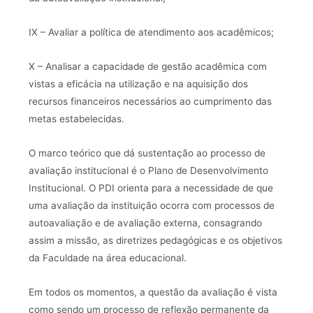
IX – Avaliar a política de atendimento aos acadêmicos;
X – Analisar a capacidade de gestão acadêmica com
vistas a eficácia na utilização e na aquisição dos
recursos financeiros necessários ao cumprimento das
metas estabelecidas.
O marco teórico que dá sustentação ao processo de
avaliação institucional é o Plano de Desenvolvimento
Institucional. O PDI orienta para a necessidade de que
uma avaliação da instituição ocorra com processos de
autoavaliação e de avaliação externa, consagrando
assim a missão, as diretrizes pedagógicas e os objetivos
da Faculdade na área educacional.
Em todos os momentos, a questão da avaliação é vista
como sendo um processo de reflexão permanente da