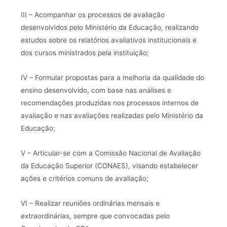
III – Acompanhar os processos de avaliação
desenvolvidos pelo Ministério da Educação, realizando
estudos sobre os relatórios avaliativos institucionais e
dos cursos ministrados pela instituição;
IV – Formular propostas para a melhoria da qualidade do
ensino desenvolvido, com base nas análises e
recomendações produzidas nos processos internos de
avaliação e nas avaliações realizadas pelo Ministério da
Educação;
V – Articular-se com a Comissão Nacional de Avaliação
da Educação Superior (CONAES), visando estabelecer
ações e critérios comuns de avaliação;
VI – Realizar reuniões ordinárias mensais e
extraordinárias, sempre que convocadas pelo