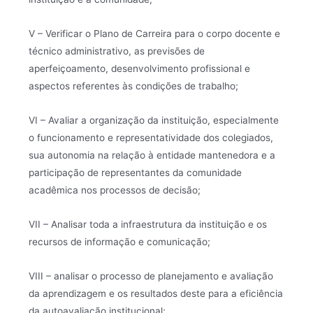
V – Verificar o Plano de Carreira para o corpo docente e
técnico administrativo, as previsões de
aperfeiçoamento, desenvolvimento profissional e
aspectos referentes às condições de trabalho;
VI – Avaliar a organização da instituição, especialmente
o funcionamento e representatividade dos colegiados,
sua autonomia na relação à entidade mantenedora e a
participação de representantes da comunidade
acadêmica nos processos de decisão;
VII – Analisar toda a infraestrutura da instituição e os
recursos de informação e comunicação;
VIII – analisar o processo de planejamento e avaliação
da aprendizagem e os resultados deste para a eficiência
da autoavaliação institucional;