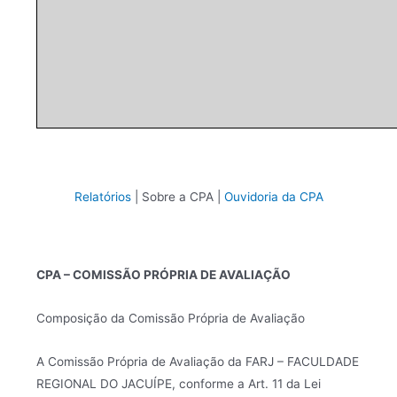
Relatórios
| Sobre a CPA |
Ouvidoria da CPA
CPA – COMISSÃO PRÓPRIA DE AVALIAÇÃO
Composição da Comissão Própria de Avaliação
A Comissão Própria de Avaliação da FARJ – FACULDADE
REGIONAL DO JACUÍPE, conforme a Art. 11 da Lei