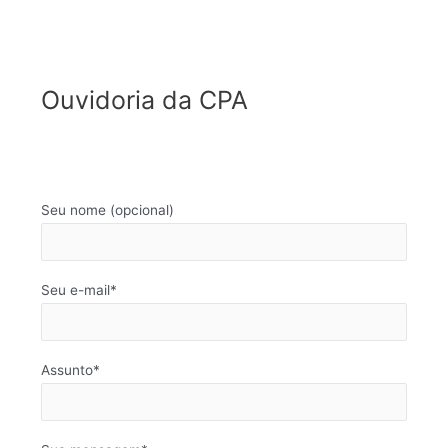
Ouvidoria da CPA
Seu nome (opcional)
Seu e-mail*
Assunto*