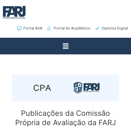
Portal AVA
Portal do Acadêmico
Diploma Digital
Publicações da Comissão
Própria de Avaliação da FARJ