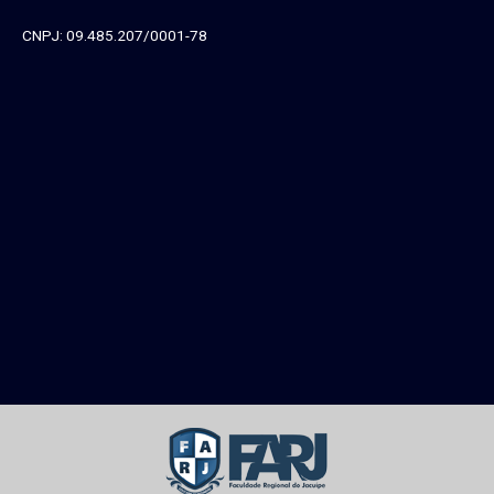
CNPJ: 09.485.207/0001-78