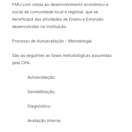
FARJ com vistas ao desenvolvimento econômico e
social da comunidade local e regional, que se
beneficiará das atividades de Ensino e Extensão
desenvolvidas na Instituição.
Processo de Autoavaliação – Metodologia
São as seguintes as fases metodológicas assumidas
pela CPA:
Autoavaliação:
Sensibilização;
Diagnóstico;
Avaliação interna;