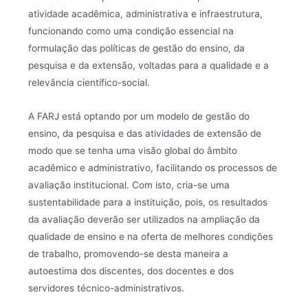
atividade acadêmica, administrativa e infraestrutura,
funcionando como uma condição essencial na
formulação das políticas de gestão do ensino, da
pesquisa e da extensão, voltadas para a qualidade e a
relevância científico-social.
A FARJ está optando por um modelo de gestão do
ensino, da pesquisa e das atividades de extensão de
modo que se tenha uma visão global do âmbito
acadêmico e administrativo, facilitando os processos de
avaliação institucional. Com isto, cria-se uma
sustentabilidade para a instituição, pois, os resultados
da avaliação deverão ser utilizados na ampliação da
qualidade de ensino e na oferta de melhores condições
de trabalho, promovendo-se desta maneira a
autoestima dos discentes, dos docentes e dos
servidores técnico-administrativos.