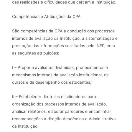
das realidades e dificuldades que cercam a Instituição.
Competências e Atribuições da CPA
São competências da CPA a condução dos processos
internos de avaliação da Instituição, a sistematização e
prestação das informações solicitadas pelo INEP, com
as seguintes atribuições:
I – Propor e avaliar as dinâmicas, procedimentos e
mecanismos internos da avaliação institucional, de
cursos e de desempenho dos estudantes;
II – Estabelecer diretrizes e indicadores para
organização dos processos internos de avaliação,
analisar relatórios, elaborar pareceres e encaminhar
recomendações à direção Acadêmica e Administrativa
da instituição;