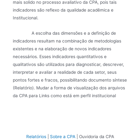
mais solido no processo avaliativo da CPA, pois tais
indicadores são reflexo da qualidade acadêmica e
Institucional.
A escolha das dimensões e a definição de
indicadores resultam na combinação de metodologias
existentes e na elaboração de novos indicadores
necessários. Esses indicadores quantitativos e
qualitativos são utilizados para diagnosticar, descrever,
interpretar e avaliar a realidade de cada setor, seus
pontos fortes e fracos, possibilitando documento síntese
(Relatório). Mudar a forma de visualização dos arquivos
da CPA para Links como está em perfil institucional
Relatórios
|
Sobre a CPA
| Ouvidoria da CPA