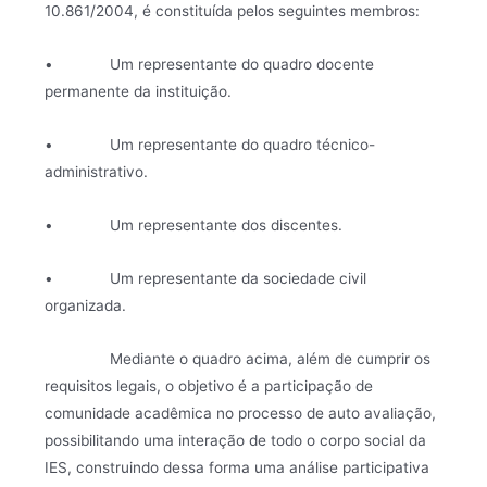
10.861/2004, é constituída pelos seguintes membros:
• Um representante do quadro docente
permanente da instituição.
• Um representante do quadro técnico-
administrativo.
• Um representante dos discentes.
• Um representante da sociedade civil
organizada.
Mediante o quadro acima, além de cumprir os
requisitos legais, o objetivo é a participação de
comunidade acadêmica no processo de auto avaliação,
possibilitando uma interação de todo o corpo social da
IES, construindo dessa forma uma análise participativa