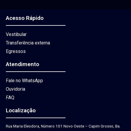
Acesso Rápido
Vestibular
Transferência externa
Egressos
Atendimento
Fale no WhatsApp
Ouvidoria
FAQ
Localização
Rua Maria Eleodora, Número 101 Novo Oeste – Capim Grosso, Ba.