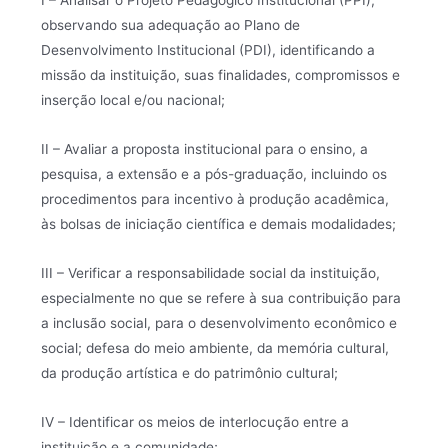
observando sua adequação ao Plano de
Desenvolvimento Institucional (PDI), identificando a
missão da instituição, suas finalidades, compromissos e
inserção local e/ou nacional;
II – Avaliar a proposta institucional para o ensino, a
pesquisa, a extensão e a pós-graduação, incluindo os
procedimentos para incentivo à produção acadêmica,
às bolsas de iniciação científica e demais modalidades;
III – Verificar a responsabilidade social da instituição,
especialmente no que se refere à sua contribuição para
a inclusão social, para o desenvolvimento econômico e
social; defesa do meio ambiente, da memória cultural,
da produção artística e do patrimônio cultural;
IV – Identificar os meios de interlocução entre a
instituição e a comunidade;