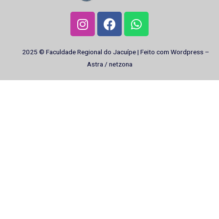
2025 © Faculdade Regional do Jacuípe | Feito com Wordpress –
Astra / netzona