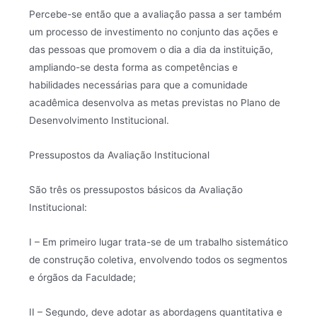
Percebe-se então que a avaliação passa a ser também
um processo de investimento no conjunto das ações e
das pessoas que promovem o dia a dia da instituição,
ampliando-se desta forma as competências e
habilidades necessárias para que a comunidade
acadêmica desenvolva as metas previstas no Plano de
Desenvolvimento Institucional.
Pressupostos da Avaliação Institucional
São três os pressupostos básicos da Avaliação
Institucional:
I – Em primeiro lugar trata-se de um trabalho sistemático
de construção coletiva, envolvendo todos os segmentos
e órgãos da Faculdade;
II – Segundo, deve adotar as abordagens quantitativa e