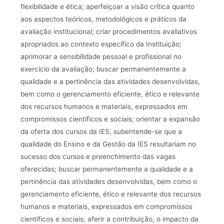
flexibilidade e ética; aperfeiçoar a visão crítica quanto
aos aspectos teóricos, metodológicos e práticos da
avaliação institucional; criar procedimentos avaliativos
apropriados ao contexto específico da Instituição;
aprimorar a sensibilidade pessoal e profissional no
exercício da avaliação; buscar permanentemente a
qualidade e a pertinência das atividades desenvolvidas,
bem como o gerenciamento eficiente, ético e relevante
dos recursos humanos e materiais, expressados em
compromissos científicos e sociais; orientar a expansão
da oferta dos cursos da IES, subentende-se que a
qualidade do Ensino e da Gestão da IES resultariam no
sucesso dos cursos e preenchimento das vagas
oferecidas; buscar permanentemente a qualidade e a
pertinência das atividades desenvolvidas, bem como o
gerenciamento eficiente, ético e relevante dos recursos
humanos e materiais, expressados em compromissos
científicos e sociais; aferir a contribuição, o impacto da