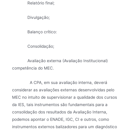
Relatório final;
Divulgação;
Balanço crítico:
Consolidação;
Avaliação externa (Avaliação Institucional)
competência do MEC.
A CPA, em sua avaliação interna, deverá
considerar as avaliações externas desenvolvidas pelo
MEC no intuito de supervisionar a qualidade dos cursos
da IES, tais instrumentos são fundamentais para a
consolidação dos resultados da Avaliação Interna,
podemos apontar o ENADE, IGC, CI e outros, como
instrumentos externos balizadores para um diagnóstico